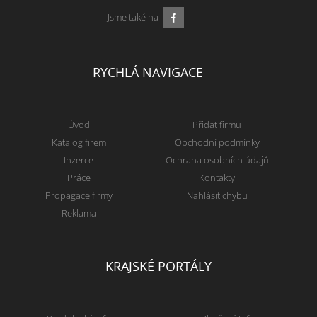
Jsme také na
RYCHLÁ NAVIGACE
Úvod
Přidat firmu
Katalog firem
Obchodní podmínky
Inzerce
Ochrana osobních údajů
Práce
Kontakty
Propagace firmy
Nahlásit chybu
Reklama
KRAJSKÉ PORTÁLY