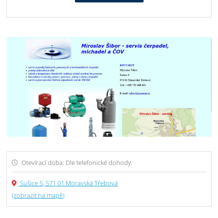
Otevírací doba: Dle telefonické dohody.
Sušice 5, 571 01 Moravská Třebová
(zobrazit na mapě)