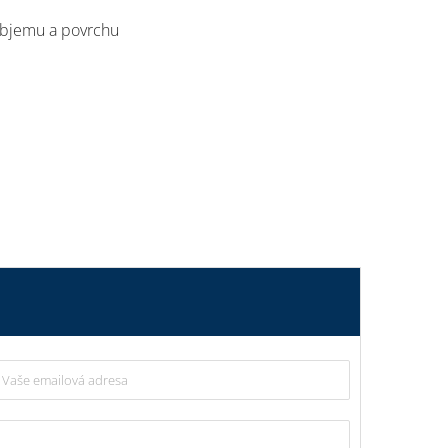
objemu a povrchu