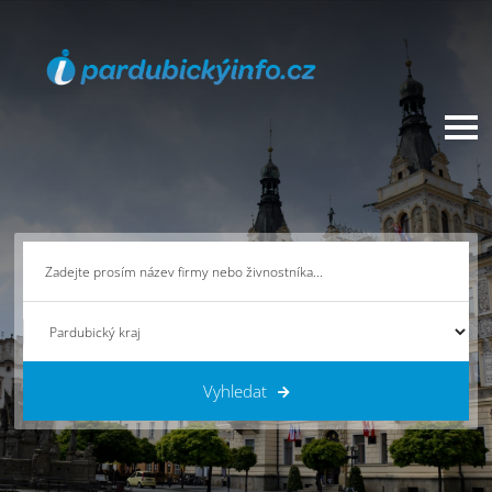
Vyhledat